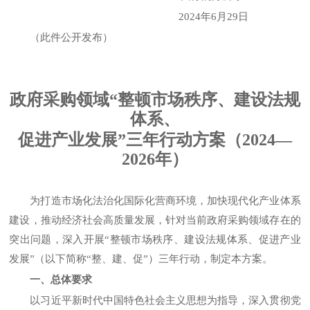
2024年6月29日
（此件公开发布）
政府采购领域“整顿市场秩序、建设法规
体系、
促进产业发展”三年行动方案（2024—
2026年）
为打造市场化法治化国际化营商环境，加快现代化产业体系
建设，推动经济社会高质量发展，针对当前政府采购领域存在的
突出问题，深入开展“整顿市场秩序、建设法规体系、促进产业
发展”（以下简称“整、建、促”）三年行动，制定本方案。
一、总体要求
以习近平新时代中国特色社会主义思想为指导，深入贯彻党