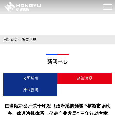
新闻中心
网站首页
>>
政策法规
新闻中心
公司新闻
政策法规
行业新闻
国务院办公厅关于印发《政府采购领域 “整顿市场秩
序、建设法规体系、促进产业发展” 三年行动方案