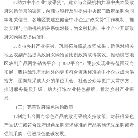
2.助力中小企业“政采贷”。建立与金融机构共享中央本级政
府采购信息的渠道，向商业银行及时提供中央部门政府采购合同
等相关信息。各地区要建立健全中小企业“政采贷”工作机制，推
动实现与金融机构相关系统对接，为金融机构、中小企业开展政
府采购融资提供便利。
3.支持乡村产业振兴。巩固拓展脱贫攻坚成果，确保对相关
地区农副产品提高政府采购预留比例政策取得实效。推动脱贫地
区农副产品网络销售平台（“832平台”）逐步实现业务范围双向
拓展，吸纳除现有地区外的更多符合资质标准的中小企业成为供
给方，面向除采购人外的单位工会、社会公众等更广大需求方，
推进服务提质升级，助力打造农业特色品牌，推动乡村产业振
兴。
（三）完善政府绿色采购政策
1.制定出台面向绿色产品的政府采购支持政策。对获得绿色
产品认证或符合政府绿色采购需求标准的产品实施优先采购或者
强制采购，促进绿色低碳发展。