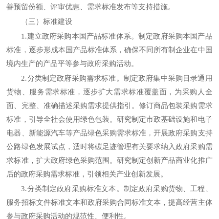
善预留份额、评审优惠、需求标准发布等支持措施。
（三）标准建设
1.建立政府采购本国产品标准体系。制定政府采购本国产品
标准，逐步形成本国产品标准体系，确保不同所有制企业在中国
境内生产的产品平等参与政府采购活动。
2.分类制定政府采购需求标准。制定政府集中采购目录通用
货物、服务需求标准，逐步扩大需求标准覆盖面，为采购人全
面、完整、准确描述采购需求提供指引。修订商品包装采购需求
标准，引导全社会使用绿色包装。研究制定市政基础设施和电子
电器、新能源汽车等产品绿色采购需求标准，开展政府采购支持
公路绿色发展试点，适时将碳足迹管理有关要求纳入政府采购需
求标准，扩大政府绿色采购范围。研究制定创新产品商业化推广
后的政府采购需求标准，引领相关产业创新发展。
3.分类制定政府采购标准文本。制定政府采购货物、工程、
服务招标文件标准文本和政府采购合同标准文本，提高经营主体
参与政府采购活动的规范性、便利性。