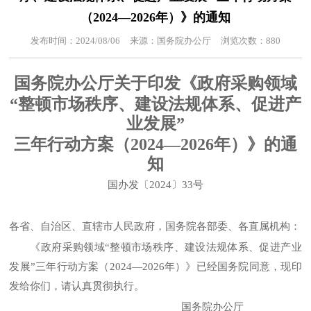
（2024—2026年）》的通知
发布时间：2024/08/06
来源：国务院办公厅
浏览次数：880
国务院办公厅关于印发《政府采购领域
“整顿市场秩序、建设法规体系、促进产
业发展”
三年行动方案（2024—2026年）》的通
知
国办发〔2024〕33号
各省、自治区、直辖市人民政府，国务院各部委、各直属机构：
《政府采购领域“整顿市场秩序、建设法规体系、促进产业
发展”三年行动方案（2024—2026年）》已经国务院同意，现印
发给你们，请认真贯彻执行。
国务院办公厅