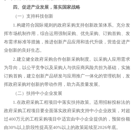
四、促进产业发展，落实国家战略
（一）支持科技创新
1.构建符合国际规则的政府采购支持创新政策体系。充分发
挥市场机制作用，综合运用强制采购、优先采购、订购首购、发
布需求标准等措施，推进创新产品应用和迭代升级，营造促进产
业创新的良好生态。
2.建立健全政府采购合作创新采购制度。以采购人应用需求
为导向，以公平竞争以及采购人与供应商风险共担为基础，实施
订购首购，建立创新产品研发与应用推广一体化的管理机制，发
挥政府采购对创新的带动作用，助力高质量发展。
（二）扶持中小企业发展
1.在政府采购工程项目中落实扶持政策。适用招标投标法的
政府采购工程项目要全面落实政府采购支持中小企业政策，对超
过400万元的工程采购项目中适宜由中小企业提供的，预留份额
由30%以上阶段性提高至40%以上的政策延续至2026年底。