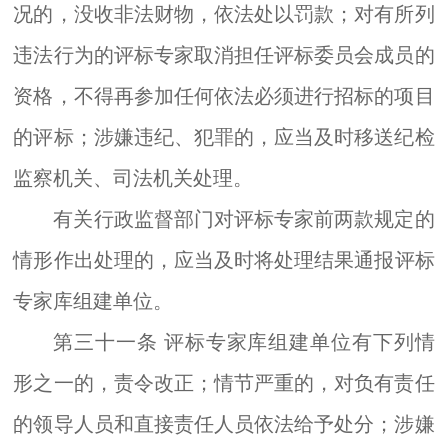
况的，没收非法财物，依法处以罚款
；
对有所列
违法行为的评标专家取消担任评标委员会成员的
资格，不得再参加任何依法必须进行招标的项目
的评标；涉嫌违纪、犯罪的，应当及时移送纪检
监察机关、司法机关处理。
有关行政监督部门对评标专家前两款规定的
情形作出处理
的
，应当及时将处理结果通报评标
专家库组建单位。
第三十一条
评标专家库组建单位有下列情
形之一的，责令改正；情节严重的，对负有责任
的领导人员和直接责任人员依法给予处分；涉嫌