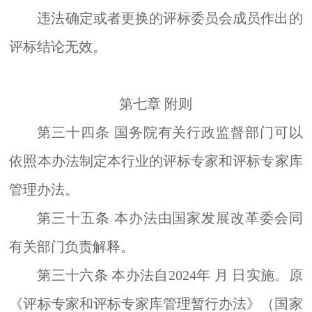
违法确定或者更换的评标委员会成员作出的
评标结论无效。
第七章
附则
第三十四条
国务院有关行政监督部门可以
依照
本办法制定本行业的评标专家和评标专家库
管理办法。
第三十五条
本办法由国家发展改革委会同
有关部门负责解释。
第三十六条
本办法自
2024
年 月 日实施。原
《评标专家和评标专家库管理暂行办法》（国家