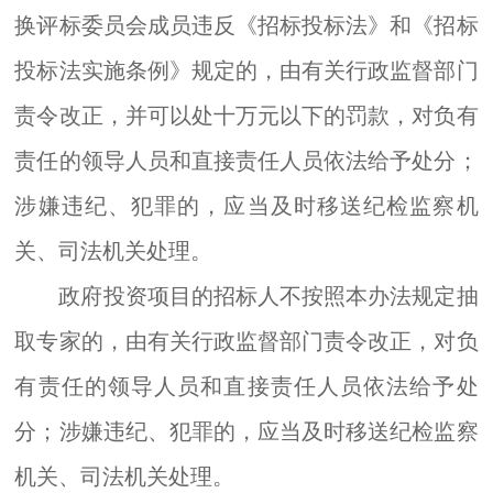
换评标委员会成员违反《招标投标法》和《招标
投标法实施条例》规定的，由有关行政监督部门
责令改正，并可以处十万元以下的罚款，对负有
责任的领导人员和直接责任人员依法给予处分；
涉嫌违纪、犯罪的，应当及时移送纪检监察机
关、司法机关处理。
政府投资项目的招标人不按照本办法规定抽
取专家的，由有关行政监督部门责令改正，对负
有责任的领导人员和直接责任人员依法给予处
分；涉嫌违纪、犯罪的，应当及时移送纪检监察
机关、司法机关处理。