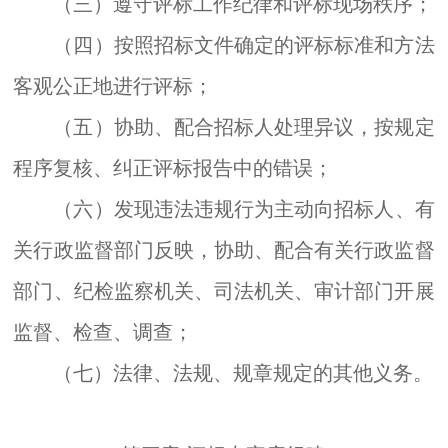
（三）遵守评标工作纪律和评标现场秩序；
（四）按照招标文件确定的
评标
标准和方法
客观公正地进行评标；
（五）协助、配合招标人处理异议，按规定
程序复核
、
纠正评标报告中的错误；
（六）发现违法违规行为主动向招标人
、
有
关行政监督部门反映，协助、配合有关行政监督
部门、纪检监察机关、司法机关、审计部门开展
监督、检查、调查；
（七）法律、法规、规章规定的其他义务。