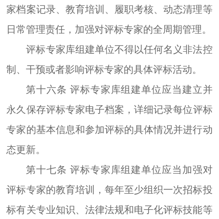
家档案记录、教育培训、履职考核、动态清理等
日常管理责任，加强对评标专家的全周期管理。
评标专家库组建单位不得以任何名义非法控
制、干预或者影响评标专家的具体评标活动。
第十六条
评标专家库组建单位应当建立并
永久保存
评标
专家电子档案，详细记录每位评标
专家的基本信息和参加评标的具体情况并进行动
态更新。
第十七条
评标专家库组建单位应当加强对
评标专家的教育培训，每年至少组织一次招标投
标有关专业知识、法律法规和电子化评标技能等