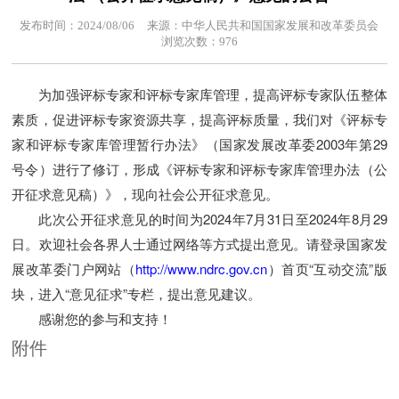
发布时间：2024/08/06
来源：中华人民共和国国家发展和改革委员会
浏览次数：976
为加强评标专家和评标专家库管理，提高评标专家队伍整体
素质，促进评标专家资源共享，提高评标质量，我们对《评标专
家和评标专家库管理暂行办法》（国家发展改革委2003年第29
号令）进行了修订，形成《评标专家和评标专家库管理办法（公
开征求意见稿）》，现向社会公开征求意见。
此次公开征求意见的时间为2024年7月31日至2024年8月29
日。欢迎社会各界人士通过网络等方式提出意见。请登录国家发
展改革委门户网站（
http://www.ndrc.gov.cn
）首页“互动交流”版
块，进入“意见征求”专栏，提出意见建议。
感谢您的参与和支持！
附件