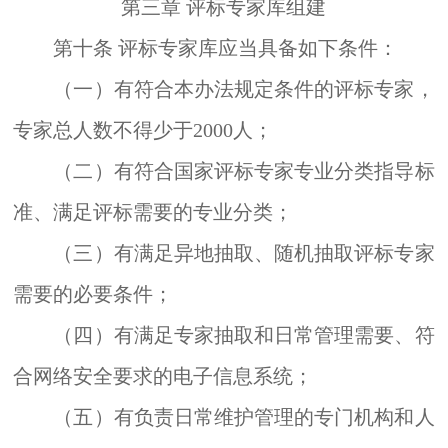
第三章
评标专家库组建
第十条
评标专家库应当具备
如下
条件：
（一）有符合本办法规定条件的评标专家，
专家总人数不得少于
2000
人；
（二）有符合国家评标专家专业分类指导标
准、满足评标需要的专业分类；
（三）有满足异地抽取、随机抽取评标专家
需要的必要条件；
（四）有满足专家抽取和日常管理需要、符
合网络安全要求的电子
信息
系统；
（五）有负责日常维护管理的专门机构和人