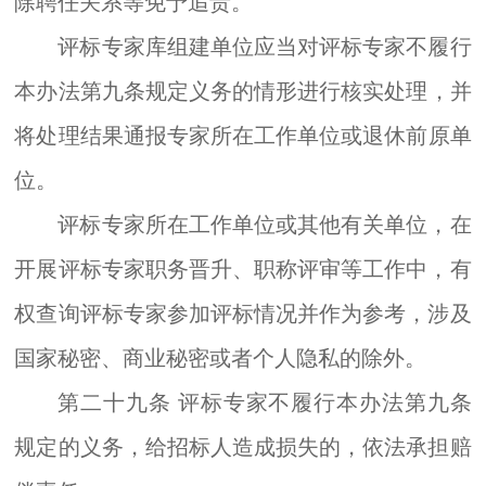
除聘任关系等免予追责。
评标专家库组建单位应当对评标专家
不履行
本办法第九条规定
义务
的情形进行核实处理
，
并
将处理结果通报专家
所在
工作单位或退休前原单
位。
评标专家所在工作单位或其他有关单位，在
开展评标专家职务晋升、职称评审等工作中，有
权查询评标专家参加评标情况并作为参考，涉及
国家秘密、商业秘密或者个人隐私的除外。
第二十九条
评标专家
不履行
本办法第九条
规定的义务，给招标人造成损失的，依法承担赔