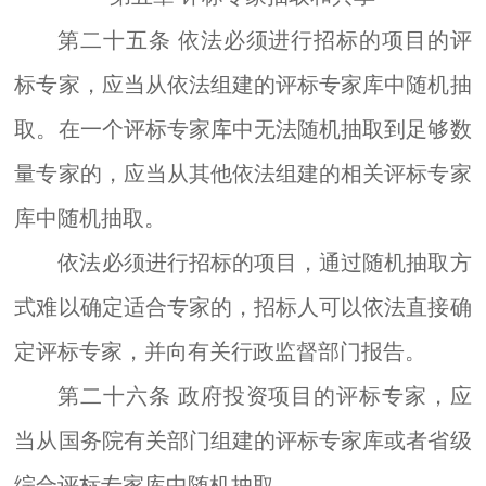
第二十五条
依法必须进行招标
的
项目的评
标专家，应当从依法组建的评标专家库中随机抽
取。在一个评标专家库中无法随机抽取到足够数
量专家的，应当从其他依法组建的相关评标专家
库中随机抽取。
依法必须进行招标的项目，通过随机抽取方
式难以确定适合专家的，招标人可以依法直接确
定
评标
专家，并向
有关
行政监督部门报告。
第二十六条
政府投资项目的评标专家，应
当从国务院有关部门组建的评标专家库或者省级
综合评标专家库中随机抽取。