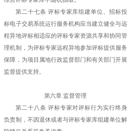
第二十七条
评标专家库组建单位、招标投
标电子交易系统运行服务机构应当建立健全与远
程异地评标相适应的评标专家资源共享和协同管
理机制，为评标专家远程异地参
加
评标提供服务
保障，为项目属地行政监督部门和有关部门开展
监督提供支持。
第六章
监督管理
第二十八条
评标专家对评标行为实行终身
负责制，不因退休或者与评标专家库组建单位解