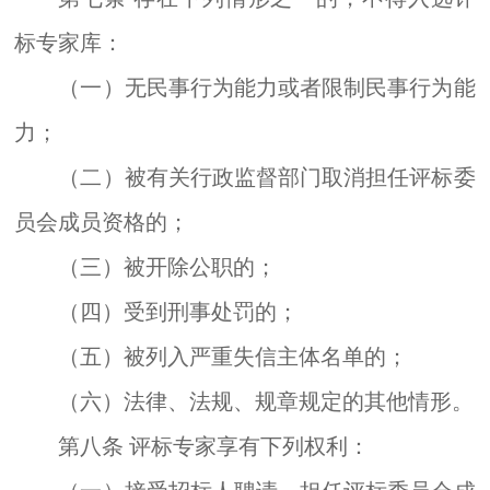
标专家库：
（一）无民事行为能力或者限制民事行为能
力；
（二）被有关行政监督部门取消担任评标委
员会成员资格的；
（三）被开除公职的；
（四）受到刑事处罚的；
（五）被列入严重失信主体名单的；
（六）法律、法规、规章规定的其他情形。
第八条
评标专家享有下列权利：