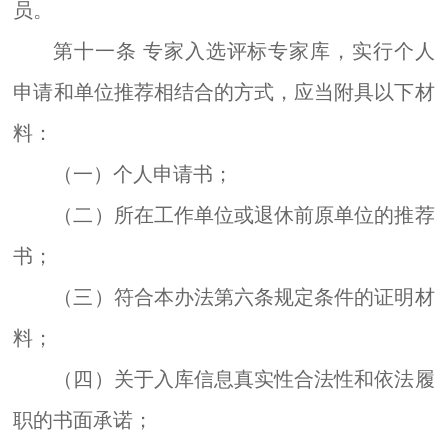
员。
第十一条
专家入选评标专家库，实行个人
申请和单位推荐相结合的方式，应当附具以下材
料：
（一）个人申请书；
（二）所在工作单位或退休前原单位的推荐
书；
（三）符合本办法第六条规定条件的证明材
料；
（四）关于入库信息真实性合法性和依法履
职的书面承诺；