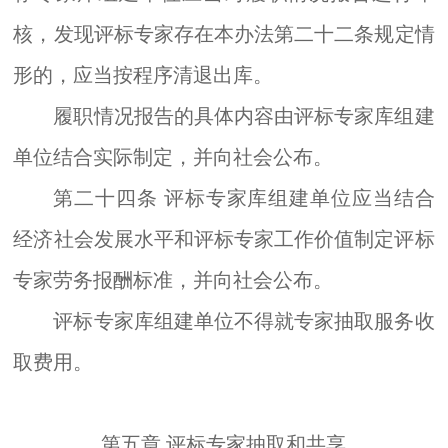
核，发现评标专家存在本办法第二十
二
条规定情
形的，应当按程序清退出库。
履职情况报告的具体内容由评标专家库组建
单位结合实际制定，并向社会公布。
第二十四条
评标专家库组建单位应当结合
经济社会发展水平和评标专家工作价值制定评标
专家劳务报酬标准，并向社会公布。
评标专家库组建单位不得就专家抽取服务收
取费用。
第五章
评标专家抽取和共享