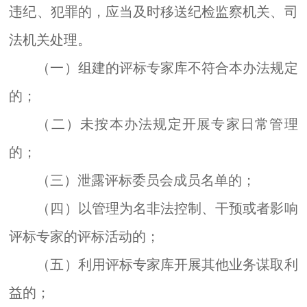
违纪、犯罪的，应当及时移送纪检监察机关、司
法机关处理。
（一）组建的评标专家库不符合本办法规定
的；
（二）未按本办法规定开展专家日常管理
的；
（三）泄露评标委员会成员名单的；
（四）以管理为名非法控制、干预或者影响
评标专家的评标活动的；
（五）利用评标专家库开展其他业务谋取利
益的
；