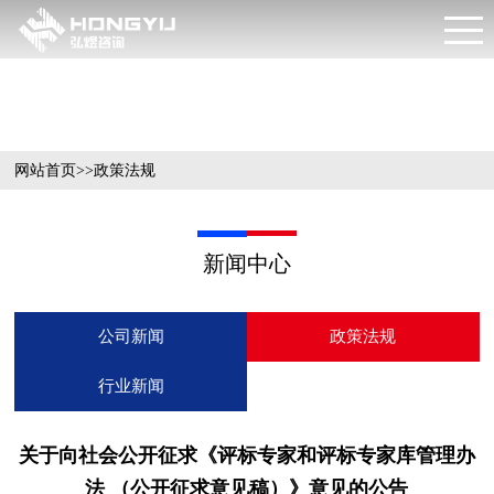
新闻中心
网站首页
>>
政策法规
新闻中心
公司新闻
政策法规
行业新闻
关于向社会公开征求《评标专家和评标专家库管理办
法 （公开征求意见稿）》意见的公告