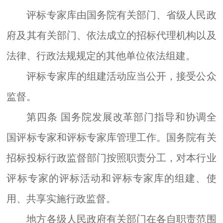
评标专家库由国务院有关部门、省级人民政
府及其有关部门、依法成立的招标代理机构以及
法律、行政法规规定的其他单位依法组建。
评标专家库的组建活动应当公开，接受公众
监督。
第四条
国务院发展改革部门指导和协调全
国评标专家和评标专家库管理工作。国务院有关
招标投标行政监督部门按照职责分工，对本行业
评标专家的评标活动和评标专家库的组建、使
用、共享实施行政监督。
地方各级人民政府有关部门在各自职责范围