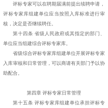
评标专家可以在聘期届满前提出续聘申请，
评标专家库组建单位应当按照入库标准进行审
核，决定是否继续聘任。
第十四条
省级人民政府或其指定的部门、
单位应当组建综合评标专家库。
省级综合评标专家库组建单位开展评标专家
入库审核和日常管理，可以商请有关部门予以协
助配合。
第四章
评标专家日常管理
第十五条
评标专家库组建单位承担评标专