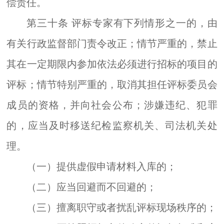
偿责任。
第三十条
评标专家有下列情形之一的，由
有关行政监督部门责令改正；情节严重的，禁止
其在一定期限内参加依法必须进行招标的项目的
评标；情节特别严重的，取消其担任评标委员会
成员的资格，并向社会公布；涉嫌违纪、犯罪
的，应当及时移送纪检监察机关
、
司法机关处
理。
（一）提供虚假申请材料入库的；
（二）应当回避而不回避的；
（三）擅离职守或者扰乱评标现场秩序的；