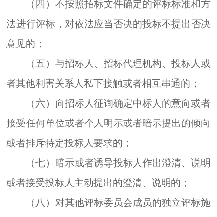
（四）不按照招标文件
确定
的评标标准和方
法
进行
评标，对依法应当否决的投标不提出否决
意见的；
（五）与招标人、招标代理机构、投标人或
者
其他利害关系人私下接触或者相互串通的；
（六）向招标人征询确定中标人的意向或者
接受任何单位或者个人明示或者暗示提出的倾向
或者排斥特定投标人要求的；
（七）暗示或者诱导投标人作出澄清、说明
或者接受投标人主动提出的澄清、说明的；
（八）对其他评标委员会成员的独立评标施