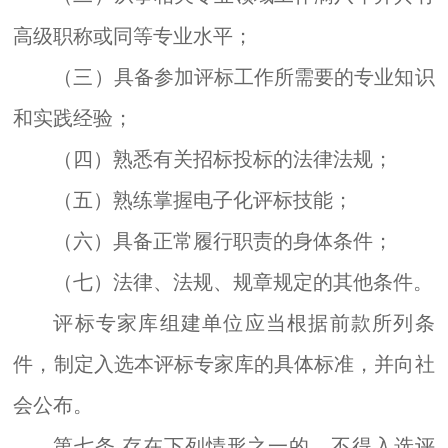
高级职称或同等专业水平；
（三）具备参
加
评标工作所需要的专业知识
和实践经验；
（四）熟悉有关招标投标的法律法规；
（五）熟练掌握电子化评标技能；
（六）具备正常履行职责的身体条件；
（七）法律、法规、规章规定的其他条件。
评标专家库组建单位应当根据前款所列条
件，制定入选本评标专家库的具体标准，并向社
会公布。
第七条
存在下列情形之一的，不得入选评