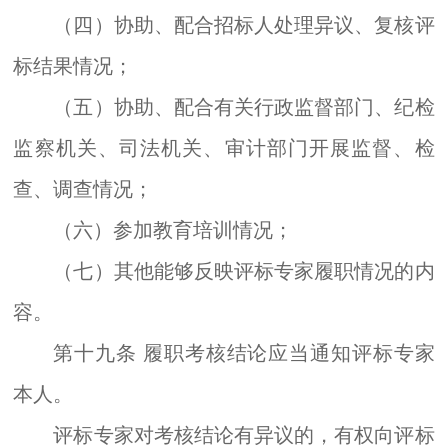
（四）协助、配合招标人处理异议、复核评
标结果情况；
（五）协助、配合有关行政监督部门、纪检
监察机关、司法机关、审计部门开展监督、检
查、调查情况；
（六）参加教育培训情况；
（七）其他能够反映评标专家履职情况的内
容。
第十九条
履职考核结论应当通知评标专家
本人。
评标专家对考核结论有异议的，有权向评标