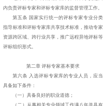
内负责评标专家和评标专家库的监督管理工作。
第五条
国家实行统一的评标专家专业分类
指导标准和评标专家库共享技术标准，推动专家
资源跨区域、跨行业共享，推广远程异地评标等
评标组织形式。
第二章
评标专家基本要求
第六条
入选评标专家库的专业人员，应当
具备如下条件：
（一）
具备
良好的职业道德；
（二）从事相关专业领域工作满八年并具有