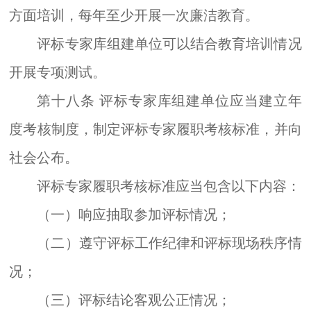
方面培训，每年至少开展一次廉洁教育。
评标
专家库组建单位可以结合教育培训情况
开展专项测试。
第十八条
评标专家库组建单位应当建立年
度考核制度，制定
评标
专家履职考核标准，并向
社会公布。
评标专家履职考核标准应当包含以下内容：
（一）响应抽取参加评标情况；
（二）遵守评标工作纪律和评标现场秩序情
况；
（三）评标结论客观公正情况；