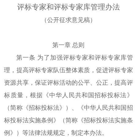
评标专家和评标专家库管理办法
（公开征求意见稿）
第一章
总则
第一条
为了加强评标专家和评标专家库管
理，提高评标专家队伍整体素质，促进
评标
专家
资源共享，保证评标活动的公平、公正，提高评
标质量，根据《中华人民共和国招标投标法》
（简称《招标投标法》）、《中华人民共和国招
标投标法实施条例》（简称《招标投标法实施条
例》）等法律法规规定，制定本办法。