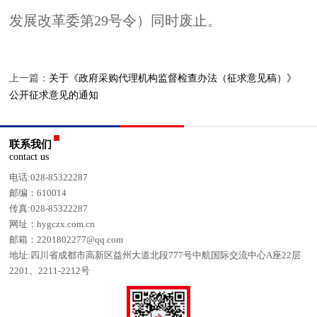
发展改革委第
29
号令）同时废止。
上一篇：
关于《政府采购代理机构监督检查办法（征求意见稿）》
公开征求意见的通知
联系我们
contact us
电话:028-85322287
邮编：610014
传真:028-85322287
网址：hygczx.com.cn
邮箱：2201802277@qq.com
地址:四川省成都市高新区益州大道北段777号中航国际交流中心A座22层
2201、2211-2212号