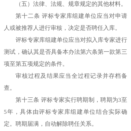
（五）法律、法规、规章规定的其他材料。
第十二条
评标专家库组建单位应当对申请
人或被推荐人进行审核，决定是否聘任入库。
评标专家库组建单位应当对拟入库专家进行
测试，确认其是否具备本办法第六条第一款第三
项至第五项规定的条件。
审核过程及结果应当全过程记录并存档备
查。
第十三条
评标专家实行聘期制，聘期为
3
至
5
年，具体由评标专家库组建单位结合实际确
定。聘期届满，自动解除聘任关系。