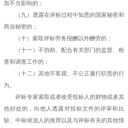
加不当影响的；
（九）透露在评标过程中知悉的国家秘密和
商业秘密的；
（十）索取评标劳务报酬以外酬劳的；
（十一）不协助、配合有关部门的监督、检
查和调查工作的；
（十二）其他不客观、不公正履行职责的行
为。
评标专家索取或者收受投标人的财物或者其
他好处的，向他人透露对投标文件的评审和比
较、中标候选人的推荐以及与评标有关的其他情