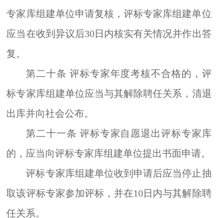
专家库组建单位申请复核，评标专家库组建单位
应当在收到异议后
30
日内核实有关情况并作出答
复。
第二十条
评标专家
年度考核不合格的，评
标专家库组建单位应当与其解除聘
任
关系，清退
出库并向社会公布。
第二十一条
评标专家自愿退出评标专家库
的，应当向评标专家库组建单位提出书面申请。
评标专家库组建单位收到申请后应当停止抽
取该评标专家参加评标，并在
10
日内与其解除聘
任关系。