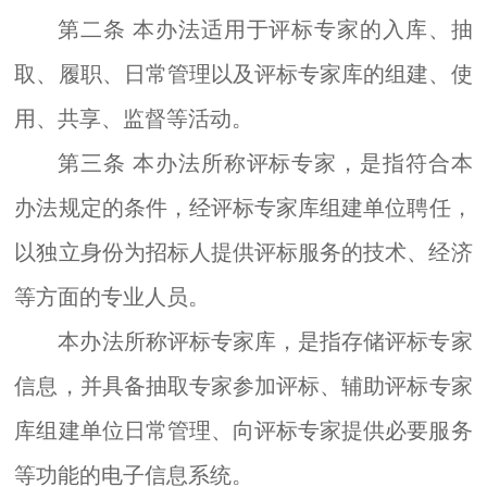
第二条
本办法适用于评标专家的入库、抽
取、履职、日常管理以及评标专家库的组建、使
用、共享、监督等活动。
第三条
本办法所称评标专家，是指符合本
办法规定的条件，经
评标
专家库组建单位聘任，
以独立身份为招标人提供评标服务的技术、经济
等方面的专业人员。
本办法所称评标专家库，是指存储评标专家
信息，并具备抽取专家参
加
评标、辅助评标专家
库组建单位日常管理、向评标专家提供必要服务
等
功能的
电子信息系统。