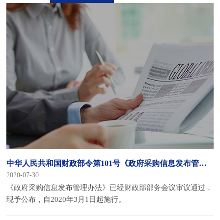
中华人民共和国财政部令第101号《政府采购信息发布管理办法》
2020-07-30
《政府采购信息发布管理办法》已经财政部部务会议审议通过，
现予公布，自2020年3月1日起施行。