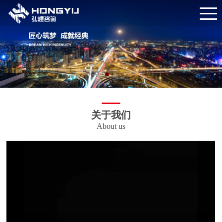
关于我们
About us