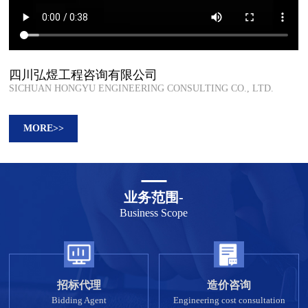
四川弘煜工程咨询有限公司
SICHUAN HONGYU ENGINEERING CONSULTING CO., LTD.
MORE>>
业务范围-
Business Scope
招标代理
造价咨询
Bidding Agent
Engineering cost consultation