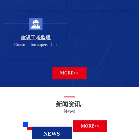
建设工程监理
Construction supervision
MORE>>
新闻资讯-
News
MORE>>
NEWS