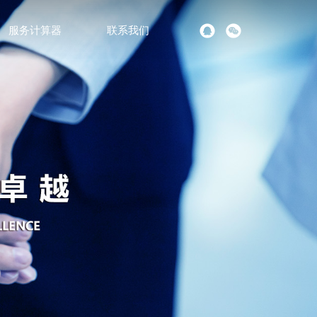
服务计算器
联系我们