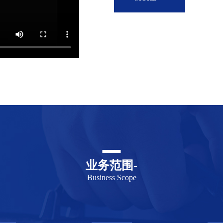
业务范围-
Business Scope