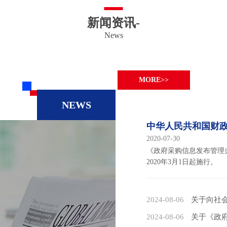
新闻资讯-
News
MORE>>
NEWS
2020-07-30
《政府采购信息发布管理
2020年3月1日起施行。
2024-08-06
关于向社会公开
2024-08-06
关于《政府采