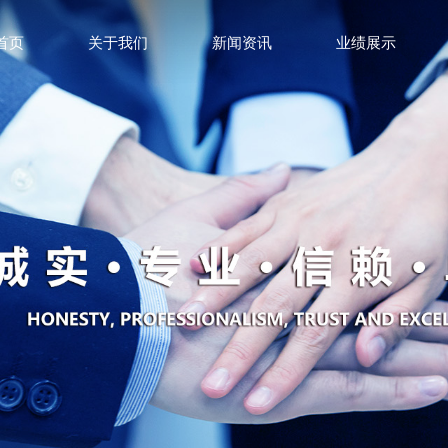
首页
关于我们
新闻资讯
业绩展示