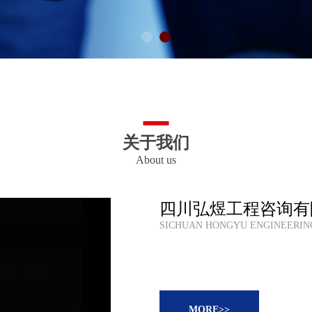
关于我们
About us
四川弘煜工程咨询有
SICHUAN HONGYU ENGINEERING
MORE>>