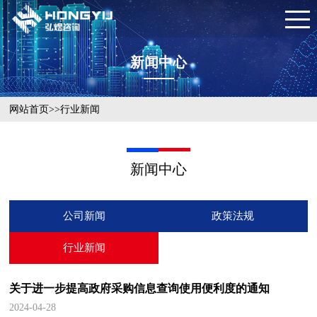
新闻中心
网站首页
>>
行业新闻
新闻中心
公司新闻
政策法规
行业新闻
关于进一步提高政府采购信息查询使用便利度的通知
2024-04-28