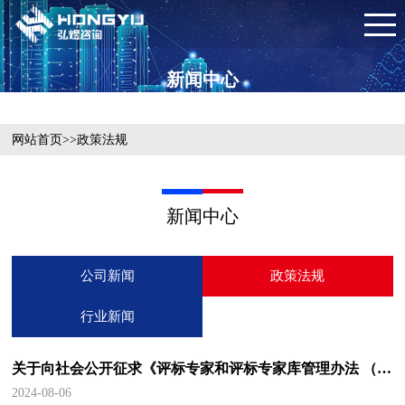
新闻中心
网站首页
>>
政策法规
新闻中心
公司新闻
政策法规
行业新闻
关于向社会公开征求《评标专家和评标专家库管理办法 （公开征求意见稿）》意见的公告
2024-08-06